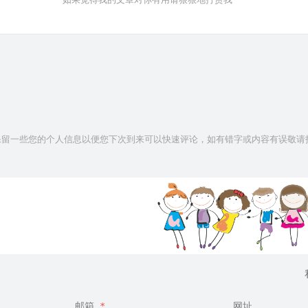
e保留一些您的个人信息以便您下次到来可以快速评论，如有错字或内容有误敬请
邮箱
*
网址